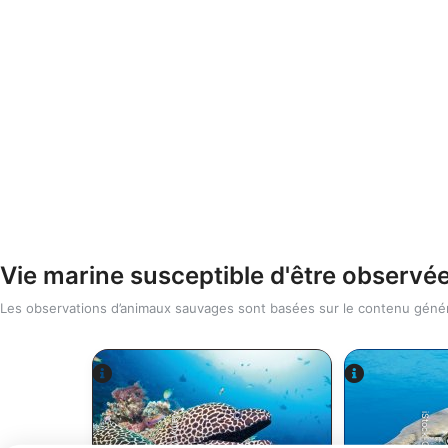
Vie marine susceptible d'être observé
Les observations d’animaux sauvages sont basées sur le contenu généré