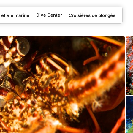
Dive Center
 et vie marine
Croisières de plongée