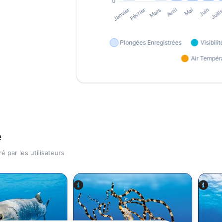
e
 par les utilisateurs