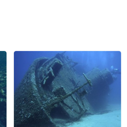
explicitement