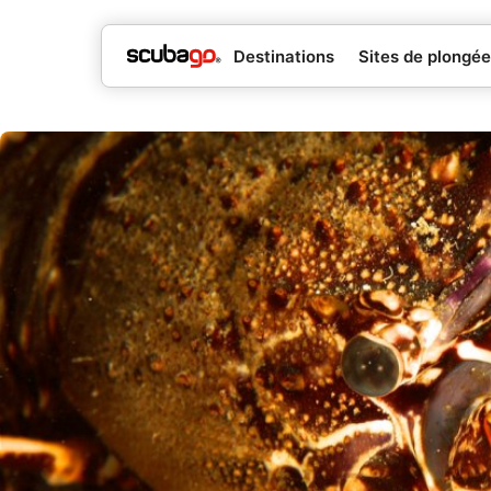
Destinations
Sites de plongée