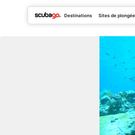
Destinations
Sites de plongée