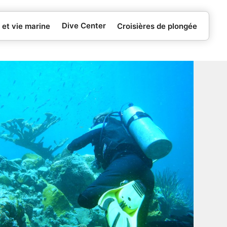
Dive Center
 et vie marine
Croisières de plongée