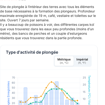
Site de plongée à l'intérieur des terres avec tous les éléments
de base nécessaires à la formation des plongeurs. Profondeur
maximale enregistrée de 19 m, café, vestiaire et toilettes sur le
site. Ouvert 7 jours par semaine.
Il y a beaucoup de poissons à voir, des différentes carpes koï
que vous trouverez dans les eaux peu profondes (moins d'un
mètre), des bancs de perches et un couple d'esturgeons
résidents que vous trouverez dans la partie profonde.
Type d'activité de plongée
Métrique
Impérial
(m, °C)
(ft, °F)