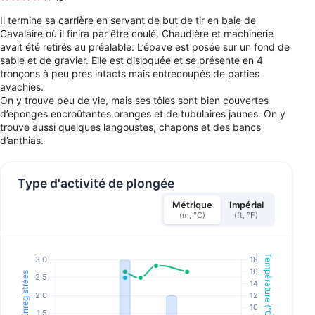
Il termine sa carrière en servant de but de tir en baie de
Cavalaire où il finira par être coulé. Chaudière et machinerie
avait été retirés au préalable. L’épave est posée sur un fond de
sable et de gravier. Elle est disloquée et se présente en 4
tronçons à peu près intacts mais entrecoupés de parties
avachies.
On y trouve peu de vie, mais ses tôles sont bien couvertes
d’éponges encroûtantes oranges et de tubulaires jaunes. On y
trouve aussi quelques langoustes, chapons et des bancs
d’anthias.
Type d'activité de plongée
Métrique
Impérial
(m, °C)
(ft, °F)