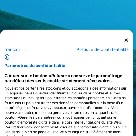
français
Politique de confidentialité
Paramètres de confidentialité
Cliquer sur le bouton «Refuser» conserve le paramétrage
par défaut des seuls cookie strictement nécessaires.
Nous et nos partenaires stockons et/ou accédons à des informations sur
un appareil, telles que des identifiants uniques dans cookie et autres
stockages du navigateur pour traiter les données personnelles. Certains
fournisseurs peuvent traiter vos données personnelles sur la base d'un
intérêt légitime. Pour vous y opposer, ouvrez les «Paramètres». Vous
pouvez accepter, refuser ou gérer vos paramètres en cliquant sur le
bouton «Gérer les paramètres» ou à tout moment en cliquant sur le
bouton d'empreinte digitale dans le coin inférieur gauche du site Web.
Pour retirer votre consentement, cliquez sur l'empreinte digitale ou sur le
lien dans le pied de page du site Web et cliquez sur l'élément de menu