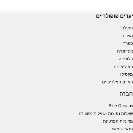
יעדים פופולריים
תאילנד
מצרים
ספרד
אינדונזית
פלורידה
הפיליפינים
מקסיקו
האיים המלדיביים
חברה
Blue Oceans
שאלות נפוצות (שאלות נפוצות)
מדיניות הפרטיות
תנאי שימוש