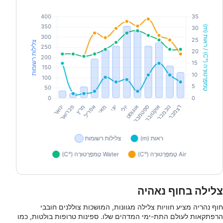
צלילה בחוף נאהיה
חוף נהריה מציע חוויות צלילה מגוונות, המושכות צוללנים חובבי
הרפתקאות לעולם התת-ימי המדהים שלו. ספינות טרופות בולטות, כמו