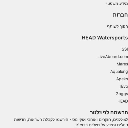
מידע משפטי
חברות
הפוך לשותף
HEAD Watersports
SSI
LiveAboard.com
Mares
Aqualung
Apeks
rEvo
Zoggs
HEAD
הרשמה לניוזלטר
לצוללנים, חוקרים ואוהבי אוקיינוס ​​- הירשמו לקבלת השראות, חדשות
טיולים ומידע על טיולים בדוא"ל.