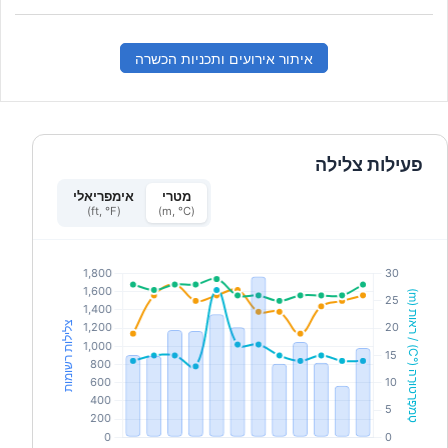
איתור אירועים ותכניות הכשרה
פעילות צלילה
מטרי
אימפריאלי
(ft, °F)
(m, °C)