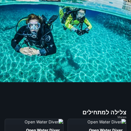
צלילה למתחילים
Mares
Open Water Diver
Open Water Diver