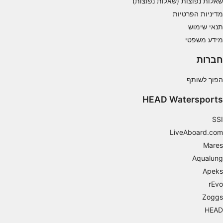
שאלות נפוצות (שאלות נפוצות)
מדיניות הפרטיות
תנאי שימוש
מידע משפטי
חברות
הפוך לשותף
HEAD Watersports
SSI
LiveAboard.com
Mares
Aqualung
Apeks
rEvo
Zoggs
HEAD