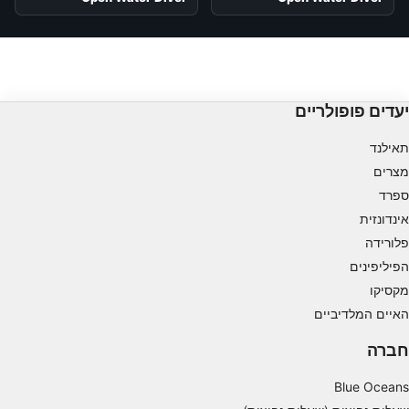
יעדים פופולריים
תאילנד
מצרים
ספרד
אינדונזית
פלורידה
הפיליפינים
מקסיקו
האיים המלדיביים
חברה
Blue Oceans