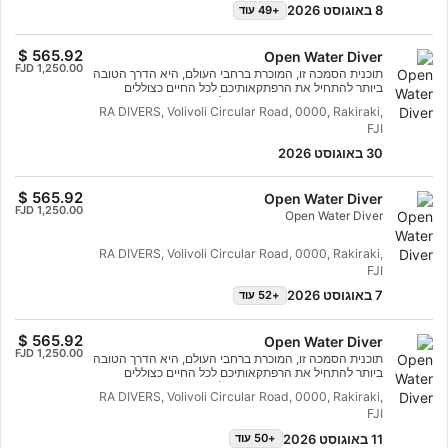
Diver.
8 באוגוסט 2026
+49 עוד
Open Water Diver
תוכנית הסמכה זו, המוכרת ברחבי העולם, היא הדרך הטובה
ביותר להתחיל את הרפתקאותיכם לכל החיים כצוללים
מוסמכים. ההדרכה האישית משולבת עם אימונים במים כדי
RA DIVERS, Volivoli Circular Road, 0000, Rakiraki,
להבטיח שתרכשו את הכישורים והניסיון הדרושים כדי להרגיש
FJI
בנוח מתחת למים. תזכו בתעודת ההסמכה של תכנית
ההכשרה לצוללי מים פתוחים של SSI.
30 באוגוסט 2026
Open Water Diver
Open Water Diver
RA DIVERS, Volivoli Circular Road, 0000, Rakiraki,
FJI
7 באוגוסט 2026
+52 עוד
Open Water Diver
תוכנית הסמכה זו, המוכרת ברחבי העולם, היא הדרך הטובה
ביותר להתחיל את הרפתקאותיכם לכל החיים כצוללים
מוסמכים. ההדרכה האישית משולבת עם אימונים במים כדי
RA DIVERS, Volivoli Circular Road, 0000, Rakiraki,
להבטיח שתרכשו את הכישורים והניסיון הדרושים כדי להרגיש
FJI
בנוח מתחת למים. תזכו בתעודת ההסמכה של תכנית
ההכשרה לצוללי מים פתוחים של SSI.
11 באוגוסט 2026
+50 עוד