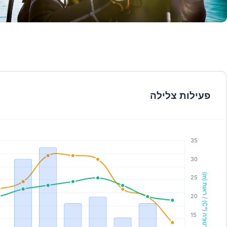
© Mares
פעילות צלילה