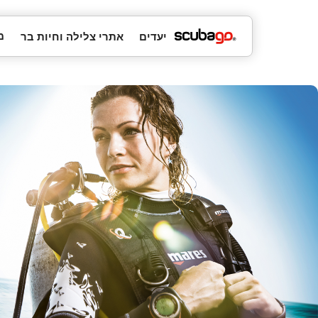
מ
יעדים
אתרי צלילה וחיות בר