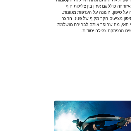
אזור זה כולל גם איזון בין צלילות חוף
על סיפון, העונה על העדפות מגוונות.
יפון מציעים חקר מקיף של פניני החצר
 האי, מה שהופך אותם לבחירה מושלמת
ים הרפתקת צלילה יסודית.