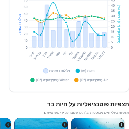
תצפיות פוטנציאליות על חיות בר
תצפיות בעלי חיים מבוססות על תוכן שנוצר על ידי משתמשים