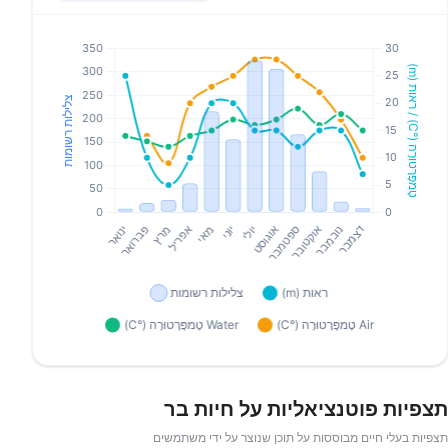
תצפיות פוטנציאליות על חיות בר
תצפיות בעלי חיים מבוססות על תוכן שנוצר על ידי משתמשים