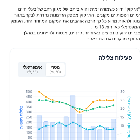
"אי קוק" ידוע כשמורה ימית והוא ביתם של מגוון רחב של בעלי חיים
ימיים ועופות ים מקננים. האי קוק מספק הזדמנות נהדרת לבקר באזור
מוגן ולראות מדוע כל כך הרבה אוהבים את המקום המיוחד הזה. העומק
המקסימלי כאן הוא 13 מ '.
צבי ים ירוקים נפוצים באזור זה. קרניים, מנטות ולווייתנים במהלך
החורף מבקרים גם הם באזור.
פעילות צלילה
מטרי
אימפריאלי
(ft, °F)
(m, °C)