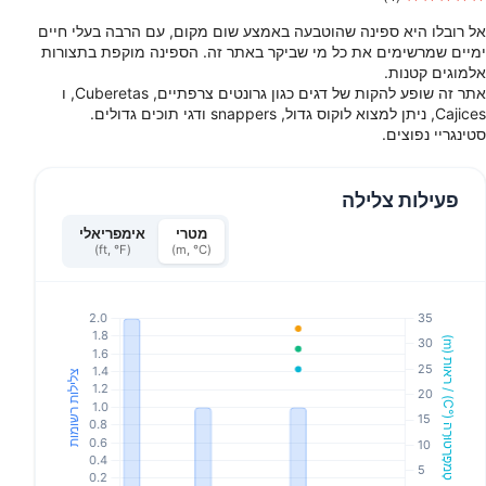
אל רובלו היא ספינה שהוטבעה באמצע שום מקום, עם הרבה בעלי חיים
ימיים שמרשימים את כל מי שביקר באתר זה. הספינה מוקפת בתצורות
אלמוגים קטנות.
אתר זה שופע להקות של דגים כגון גרונטים צרפתיים, Cuberetas, ו
Cajices, ניתן למצוא לוקוס גדול, snappers ודגי תוכים גדולים.
סטינגריי נפוצים.
פעילות צלילה
מטרי
אימפריאלי
(ft, °F)
(m, °C)