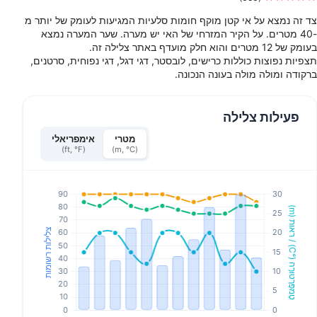
צד זה נמצא על אי קטן מוקף חומות סלעיות המגיעות לעומק של יותר מ
-40 מטרים. על הקיר המזרחי של האי יש מערה. שער המערה נמצא
בעומק של 12 מטרים והוא חלק מועדף באתר צלילה זה.
תצפיות נפוצות כוללות כרישים, לובסטר, דגי דגל, דגי נפוחית, סרטנים,
ברקודה ומולה מולה בעונה הנכונה.
פעילות צלילה
מטרי
אימפריאלי
(ft, °F)
(m, °C)