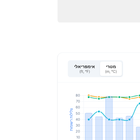
מטרי
אימפריאלי
(ft, °F)
(m, °C)