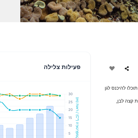
פעילות צלילה
טריות, שם תוכלו להיכנס לגן
ת קצה לבן,