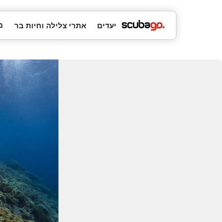
מ
יעדים
אתרי צלילה וחיות בר