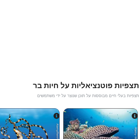
תצפיות פוטנציאליות על חיות בר
תצפיות בעלי חיים מבוססות על תוכן שנוצר על ידי משתמשים