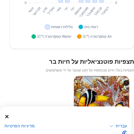
תצפיות פוטנציאליות על חיות בר
תצפיות בעלי חיים מבוססות על תוכן שנוצר על ידי משתמשים
Udo Kefrig
עברית
מדיניות הפרטיות
שושנון