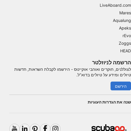
LiveAboard.com
Mares
Aqualung
Apeks
rEvo
Zoggs
HEAD
הרשמה לניוזלטר
לצוללנים, חוקרים ואוהבי אוקיינוס ​​- הירשמו לקבלת השראות, חדשות
טיולים ומידע על טיולים בדוא"ל.
הירשם
שנה את הגדרות העוגיות