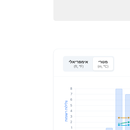
מטרי
אימפריאלי
(ft, °F)
(m, °C)