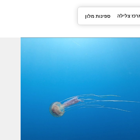
רכז צלילה
ספינות מלון