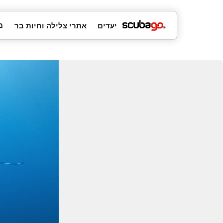
מ
יעדים
אתרי צלילה וחיות בר