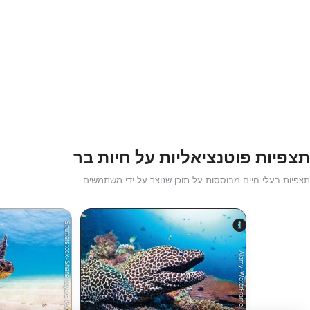
תצפיות פוטנציאליות על חיות בר
תצפיות בעלי חיים מבוססות על תוכן שנוצר על ידי משתמשים
Shutterstock-Shane Myers Photography
Alamy-WaterFrame