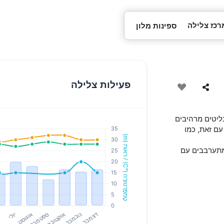
רכז צלילה
ספינות מלון
פעילות צלילה
בליטים מרהיבים
עם זאת, כמו
ת מתערבבים עם