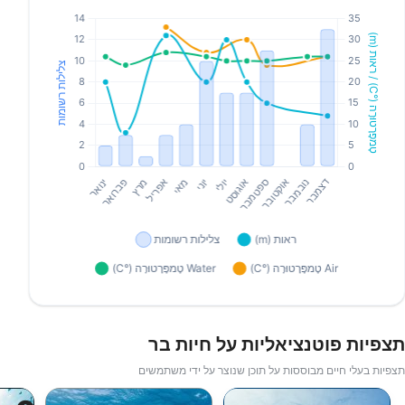
תצפיות פוטנציאליות על חיות בר
תצפיות בעלי חיים מבוססות על תוכן שנוצר על ידי משתמשים