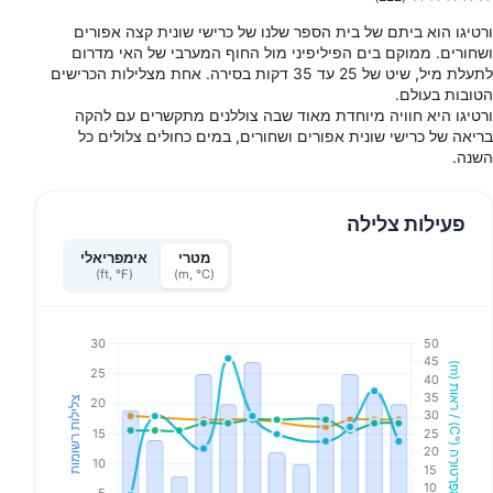
ורטיגו הוא ביתם של בית הספר שלנו של כרישי שונית קצה אפורים
ושחורים. ממוקם בים הפיליפיני מול החוף המערבי של האי מדרום
לתעלת מיל, שיט של 25 עד 35 דקות בסירה. אחת מצלילות הכרישים
הטובות בעולם.
ורטיגו היא חוויה מיוחדת מאוד שבה צוללנים מתקשרים עם להקה
בריאה של כרישי שונית אפורים ושחורים, במים כחולים צלולים כל
השנה.
פעילות צלילה
מטרי
אימפריאלי
(ft, °F)
(m, °C)