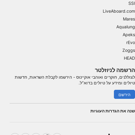
SSI
LiveAboard.com
Mares
Aqualung
Apeks
rEvo
Zoggs
HEAD
הרשמה לניוזלטר
לצוללנים, חוקרים ואוהבי אוקיינוס ​​- הירשמו לקבלת השראות, חדשות
טיולים ומידע על טיולים בדוא"ל.
הירשם
שנה את הגדרות העוגיות