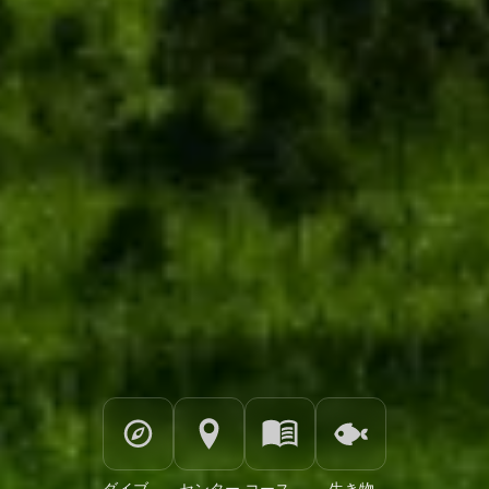
ダイブサイト
センター
コースとイベント
生き物