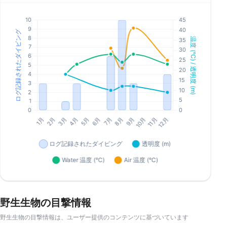
野生生物の目撃情報
野生生物の目撃情報は、ユーザー提供のコンテンツに基づいています