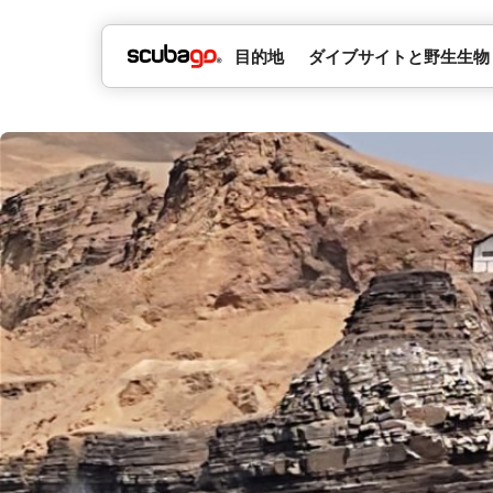
目的地
ダイブサイトと野生生物