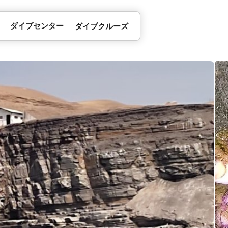
ダイブセンター
ダイブクルーズ