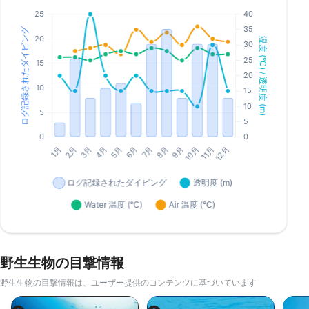
野生生物の目撃情報
野生生物の目撃情報は、ユーザー提供のコンテンツに基づいています