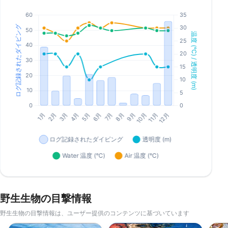
野生生物の目撃情報
野生生物の目撃情報は、ユーザー提供のコンテンツに基づいています