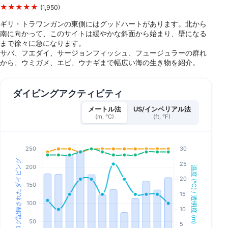
★★★★★
(1,950)
ギリ・トラワンガンの東側にはグッドハートがあります。北から
南に向かって、このサイトは緩やかな斜面から始まり、壁になる
まで徐々に急になります。
サバ、フエダイ、サージョンフィッシュ、フュージュラーの群れ
から、ウミガメ、エビ、ウナギまで幅広い海の生き物を紹介。
ダイビングアクティビティ
メートル法
US/インペリアル法
(m, °C)
(ft, °F)