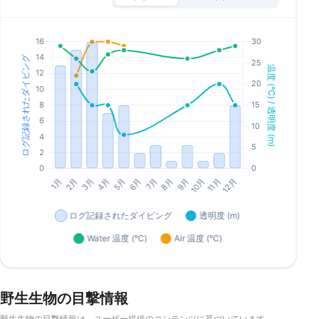
野生生物の目撃情報
野生生物の目撃情報は、ユーザー提供のコンテンツに基づいています