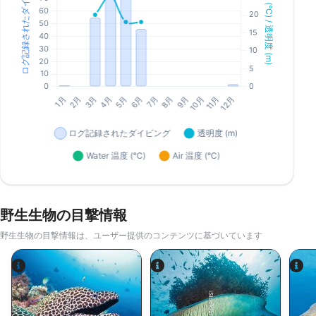
野生生物の目撃情報
野生生物の目撃情報は、ユーザー提供のコンテンツに基づいています