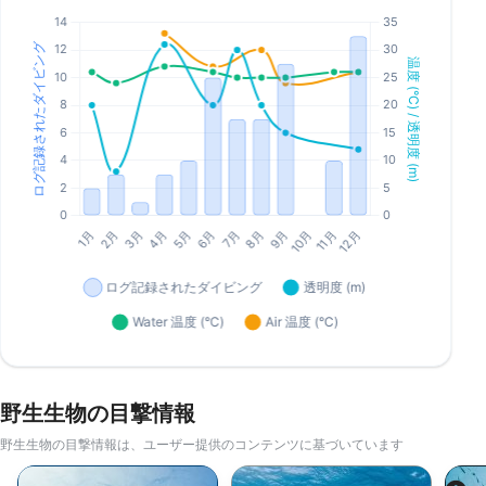
野生生物の目撃情報
野生生物の目撃情報は、ユーザー提供のコンテンツに基づいています