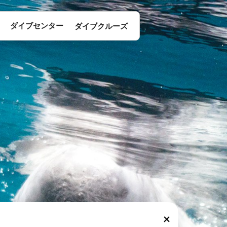
ダイブセンター
ダイブクルーズ