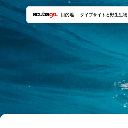
目的地
ダイブサイトと野生生物