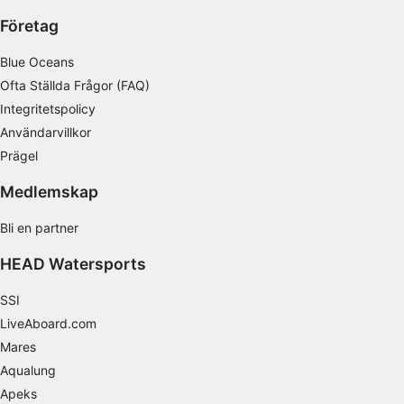
Företag
Blue Oceans
Ofta Ställda Frågor (FAQ)
Integritetspolicy
Användarvillkor
Prägel
Medlemskap
Bli en partner
HEAD Watersports
SSI
LiveAboard.com
Mares
Aqualung
Apeks