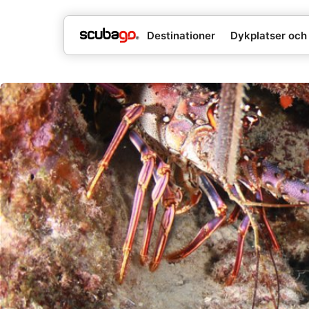
Destinationer
Dykplatser och 