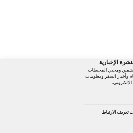
نشرة الإخبارية
شفين ومحبي المحيطات -
ام وأخبار السفر ومعلومات
الإلكتروني.
ت تعريف الارتباط