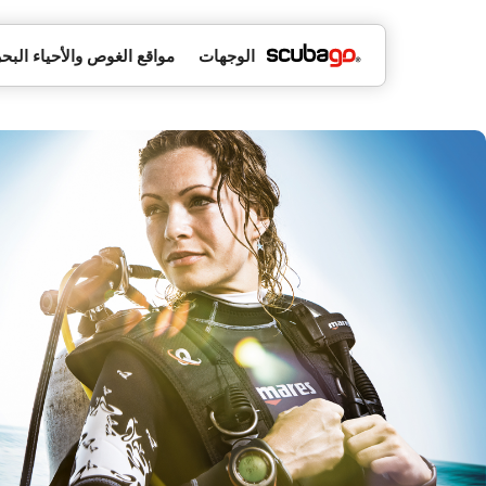
الوجهات
مواقع الغوص والأحياء البحر