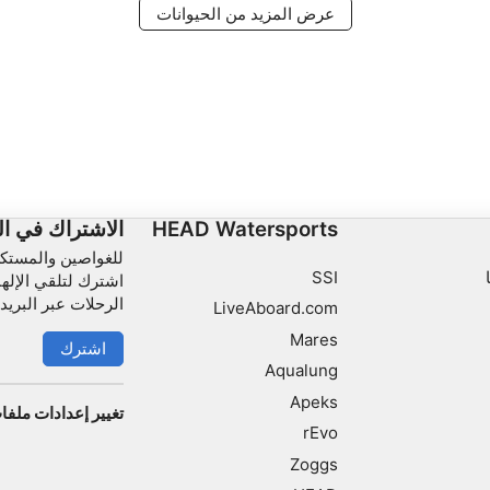
عرض المزيد من الحيوانات
HEAD Watersports
الاشتراك في ال
للغواصين والمستك
SSI
اشترك لتلقي الإله
الرحلات عبر البريد 
LiveAboard.com
Mares
اشترك
Aqualung
Apeks
تغيير إعدادات ملفا
rEvo
Zoggs