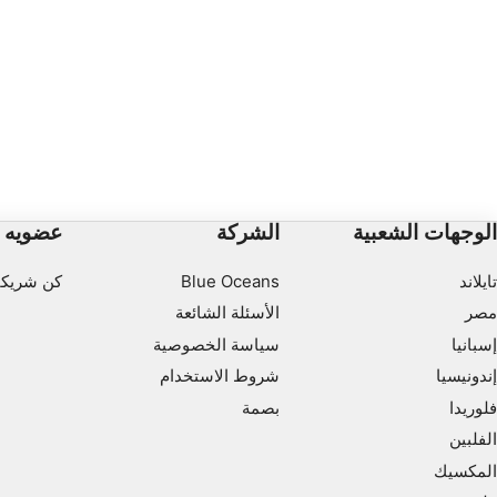
الوجهات الشعبية
الشركة
عضويه
تايلاند
Blue Oceans
كن شريكا
مصر
الأسئلة الشائعة
إسبانيا
سياسة الخصوصية
إندونيسيا
شروط الاستخدام
فلوريدا
بصمة
الفلبين
المكسيك