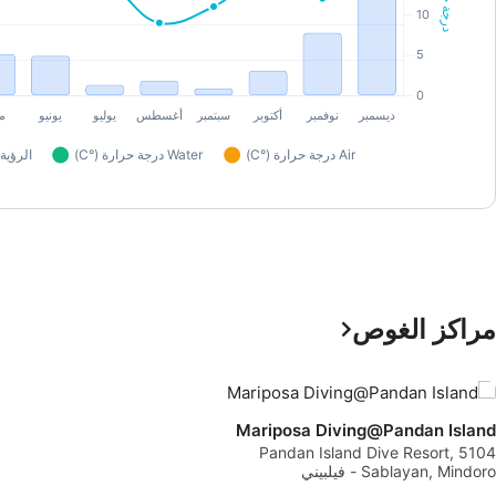
مراكز الغوص
Mariposa Diving@Pandan Island
Pandan Island Dive Resort, 5104
Sablayan, Mindoro - فيلبيني