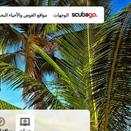
الوجهات
مواقع الغوص والأحياء البحر
>
دورات
مواقع 