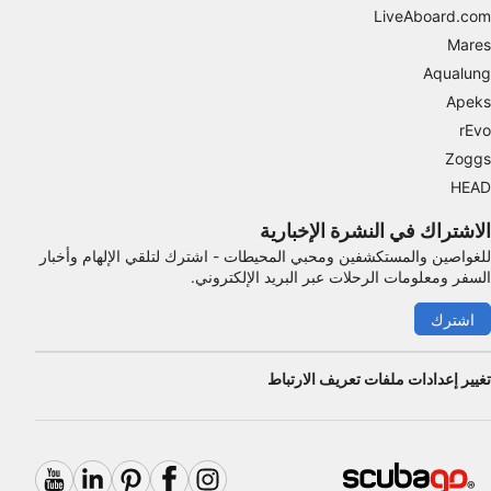
LiveAboard.com
Mares
Aqualung
Apeks
rEvo
Zoggs
HEAD
الاشتراك في النشرة الإخبارية
للغواصين والمستكشفين ومحبي المحيطات - اشترك لتلقي الإلهام وأخبار
السفر ومعلومات الرحلات عبر البريد الإلكتروني.
اشترك
تغيير إعدادات ملفات تعريف الارتباط