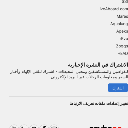
SSI
LiveAboard.com
Mares
Aqualung
Apeks
rEvo
Zoggs
HEAD
الاشتراك في النشرة الإخبارية
للغواصين والمستكشفين ومحبي المحيطات - اشترك لتلقي الإلهام وأخبار
السفر ومعلومات الرحلات عبر البريد الإلكتروني.
اشترك
تغيير إعدادات ملفات تعريف الارتباط