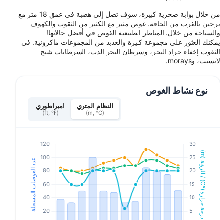
من خلال بوابة صخرية كبيرة، سوف تصل إلى هضبة في عمق 18 متر مع
برجين بالقرب من الحافة. غوص مثير مع الكثير من الثقوب والكهوف
والسباحة من خلال. المناظر الطبيعية الغوص في أفضل حالاتها!
يمكنك العثور على مجموعة كبيرة والعديد من المجموعات ماكرونية. في
الثقوب إخفاء جراد البحر، وسرطان البحر الدب، السرطانات شبح
لانسيت، وmorays.
نوع نشاط الغوص
النظام المتري
امبراطوري
(ft, °F)
(m, °C)