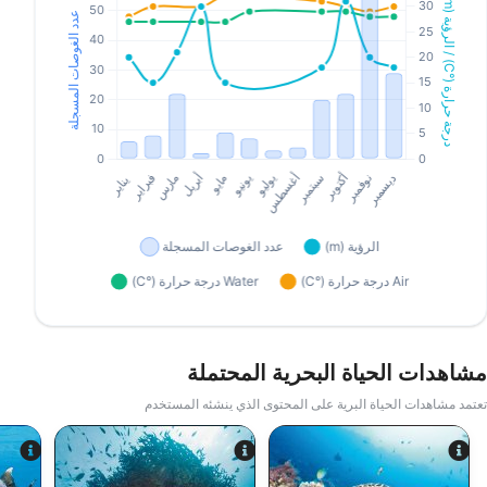
مشاهدات الحياة البحرية المحتملة
تعتمد مشاهدات الحياة البرية على المحتوى الذي ينشئه المستخدم