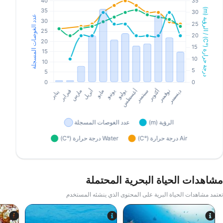
مشاهدات الحياة البحرية المحتملة
تعتمد مشاهدات الحياة البرية على المحتوى الذي ينشئه المستخدم