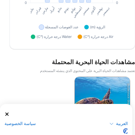
مشاهدات الحياة البحرية المحتملة
تعتمد مشاهدات الحياة البرية على المحتوى الذي ينشئه المستخدم
Shutterstock-Shane Myers Photography
السلحفاة البحرية
العربية
سياسة الخصوصية
الخضراء