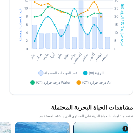
مشاهدات الحياة البحرية المحتملة
تعتمد مشاهدات الحياة البرية على المحتوى الذي ينشئه المستخدم