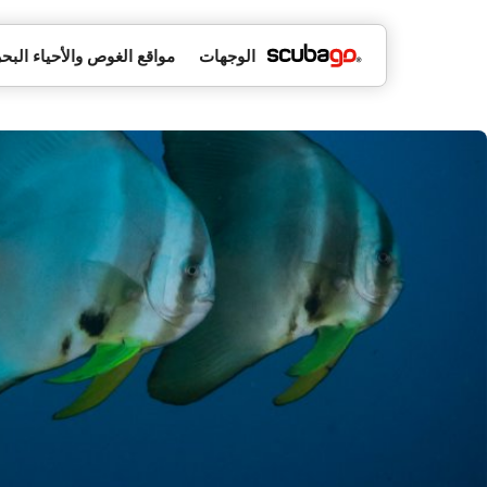
الوجهات
مواقع الغوص والأحياء البحر