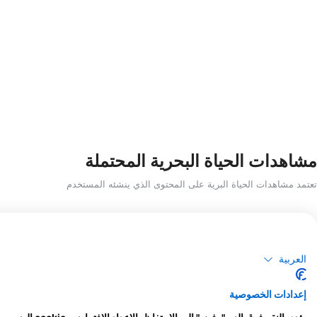
مشاهدات الحياة البحرية المحتملة
تعتمد مشاهدات الحياة البرية على المحتوى الذي ينشئه المستخدم
العربية
iStock-burnsboxco
Alamy-Andre Seal
إعدادات الخصوصية