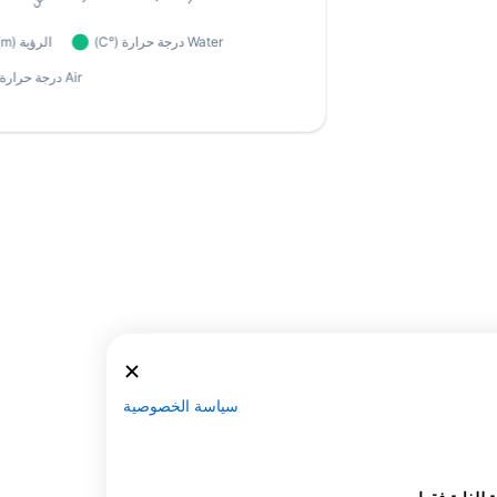
سياسة الخصوصية