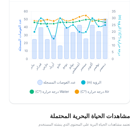
مشاهدات الحياة البحرية المحتملة
تعتمد مشاهدات الحياة البرية على المحتوى الذي ينشئه المستخدم