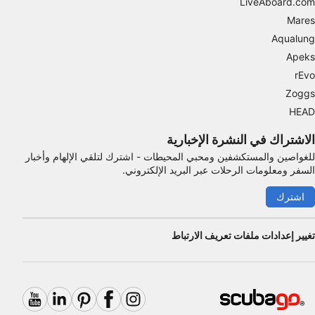
LiveAboard.com
Mares
Aqualung
Apeks
rEvo
Zoggs
HEAD
الاشتراك في النشرة الإخبارية
للغواصين والمستكشفين ومحبي المحيطات - اشترك لتلقي الإلهام وأخبار
السفر ومعلومات الرحلات عبر البريد الإلكتروني.
اشترك
تغيير إعدادات ملفات تعريف الارتباط