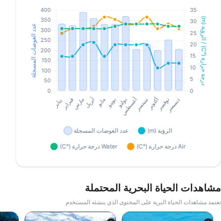
مشاهدات الحياة البحرية المحتملة
تعتمد مشاهدات الحياة البرية على المحتوى الذي ينشئه المستخدم