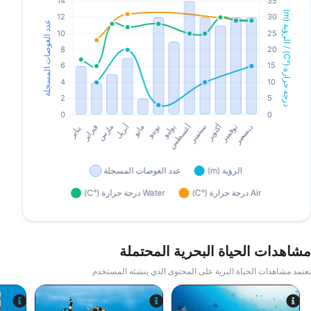
مشاهدات الحياة البحرية المحتملة
تعتمد مشاهدات الحياة البرية على المحتوى الذي ينشئه المستخدم