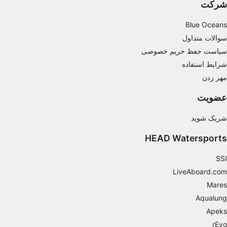
شرکت
Blue Oceans
سوالات متداول
سیاست حفظ حریم خصوصی
شرایط استفاده
مهر زدن
عضویت
شریک شوید
HEAD Watersports
SSI
LiveAboard.com
Mares
Aqualung
Apeks
rEvo