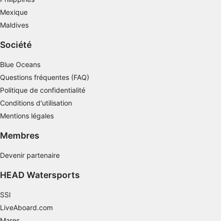
Mexique
Maldives
Société
Blue Oceans
Questions fréquentes (FAQ)
Politique de confidentialité
Conditions d'utilisation
Mentions légales
Membres
Devenir partenaire
HEAD Watersports
SSI
LiveAboard.com
Mares