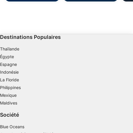
Destinations Populaires
Thaïlande
Égypte
Espagne
Indonésie
La Floride
Philippines
Mexique
Maldives
Société
Blue Oceans