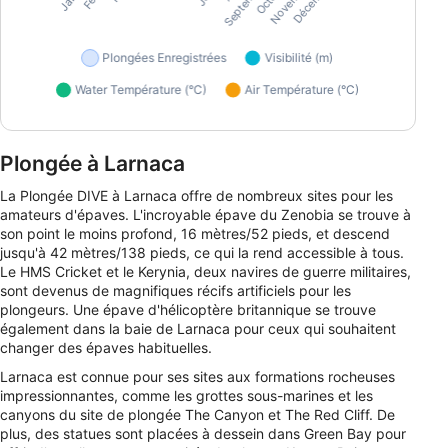
Plongée à Larnaca
La Plongée DIVE à Larnaca offre de nombreux sites pour les
amateurs d'épaves. L'incroyable épave du Zenobia se trouve à
son point le moins profond, 16 mètres/52 pieds, et descend
jusqu'à 42 mètres/138 pieds, ce qui la rend accessible à tous.
Le HMS Cricket et le Kerynia, deux navires de guerre militaires,
sont devenus de magnifiques récifs artificiels pour les
plongeurs. Une épave d'hélicoptère britannique se trouve
également dans la baie de Larnaca pour ceux qui souhaitent
changer des épaves habituelles.
Larnaca est connue pour ses sites aux formations rocheuses
impressionnantes, comme les grottes sous-marines et les
canyons du site de plongée The Canyon et The Red Cliff. De
plus, des statues sont placées à dessein dans Green Bay pour