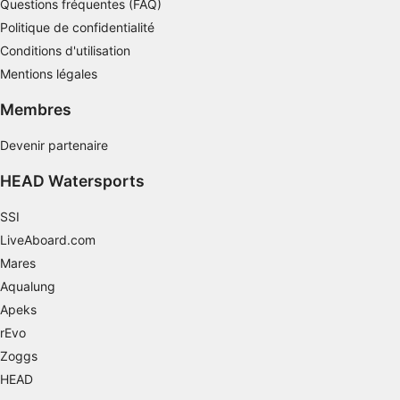
Questions fréquentes (FAQ)
Politique de confidentialité
Conditions d'utilisation
Mentions légales
Membres
Devenir partenaire
HEAD Watersports
SSI
LiveAboard.com
Mares
Aqualung
Apeks
rEvo
Zoggs
HEAD