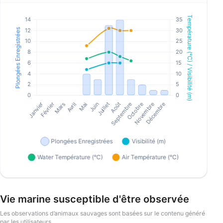
Vie marine susceptible d'être observée
Les observations d’animaux sauvages sont basées sur le contenu généré
par les utilisateurs