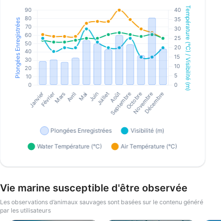
Vie marine susceptible d'être observée
Les observations d’animaux sauvages sont basées sur le contenu généré
par les utilisateurs