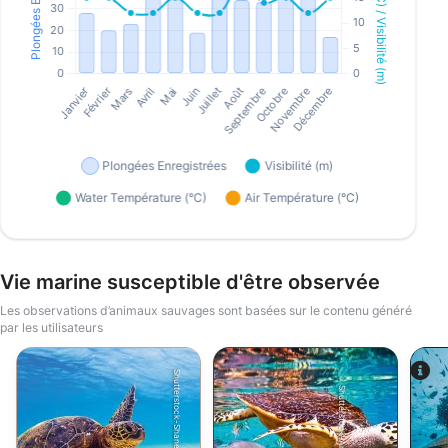
Vie marine susceptible d'être observée
Les observations d’animaux sauvages sont basées sur le contenu généré
par les utilisateurs
Shutterstock-Shane Myers Photography
Shutterstock-Andrey Armyagov