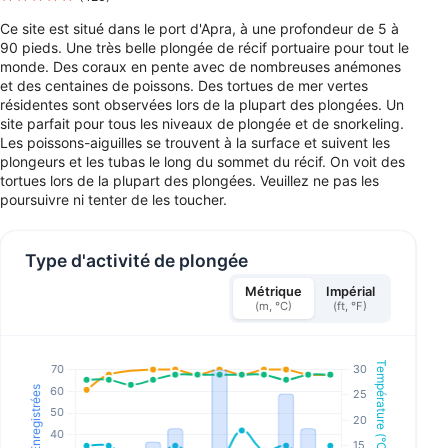
Ce site est situé dans le port d'Apra, à une profondeur de 5 à
90 pieds. Une très belle plongée de récif portuaire pour tout le
monde. Des coraux en pente avec de nombreuses anémones
et des centaines de poissons. Des tortues de mer vertes
résidentes sont observées lors de la plupart des plongées. Un
site parfait pour tous les niveaux de plongée et de snorkeling.
Les poissons-aiguilles se trouvent à la surface et suivent les
plongeurs et les tubas le long du sommet du récif. On voit des
tortues lors de la plupart des plongées. Veuillez ne pas les
poursuivre ni tenter de les toucher.
Type d'activité de plongée
Métrique
Impérial
(m, °C)
(ft, °F)